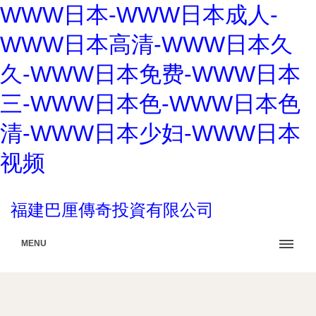
WWW日本-WWW日本成人-
WWW日本高清-WWW日本久
久-WWW日本免费-WWW日本
三-WWW日本色-WWW日本色
清-WWW日本少妇-WWW日本
视频
福建巴厘傳奇投資有限公司
MENU