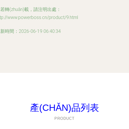
若轉(zhuǎn)載，請注明出處：
ttp://www.powerboss.cn/product/9.html
新時間：2026-06-19 06:40:34
產(CHǍN)品列表
PRODUCT